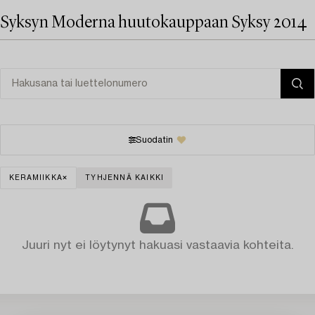
Syksyn Moderna huutokauppaan Syksy 2014
Suodatin
KERAMIIKKA
TYHJENNÄ KAIKKI
Juuri nyt ei löytynyt hakuasi vastaavia kohteita.