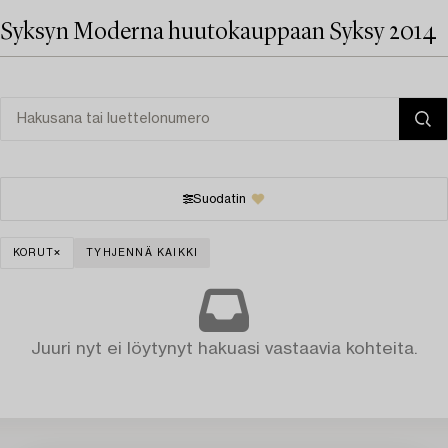
Syksyn Moderna huutokauppaan Syksy 2014
Suodatin
KORUT
TYHJENNÄ KAIKKI
Juuri nyt ei löytynyt hakuasi vastaavia kohteita.