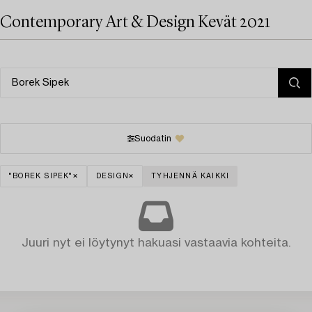
Contemporary Art & Design Kevät 2021
Suodatin
"BOREK SIPEK"
DESIGN
TYHJENNÄ KAIKKI
Juuri nyt ei löytynyt hakuasi vastaavia kohteita.