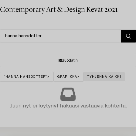
Contemporary Art & Design Kevät 2021
Suodatin
"HANNA HANSDOTTER"
GRAFIIKKA
TYHJENNÄ KAIKKI
Juuri nyt ei löytynyt hakuasi vastaavia kohteita.