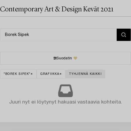
Contemporary Art & Design Kevät 2021
Suodatin
"BOREK SIPEK"
GRAFIIKKA
TYHJENNÄ KAIKKI
Juuri nyt ei löytynyt hakuasi vastaavia kohteita.