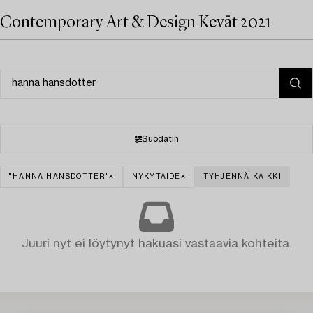
Contemporary Art & Design Kevät 2021
Suodatin
"HANNA HANSDOTTER"
NYKYTAIDE
TYHJENNÄ KAIKKI
Juuri nyt ei löytynyt hakuasi vastaavia kohteita.