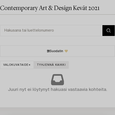
Contemporary Art & Design Kevät 2021
Suodatin
VALOKUVATAIDE
TYHJENNÄ KAIKKI
Juuri nyt ei löytynyt hakuasi vastaavia kohteita.