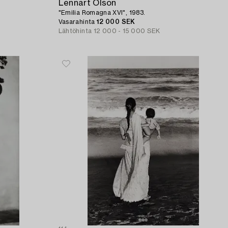
Lennart Olson
"Emilia Romagna XVI", 1983.
Vasarahinta
12 000 SEK
Lähtöhinta
12 000 - 15 000 SEK