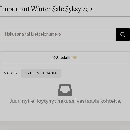
Important Winter Sale Syksy 2021
Suodatin
MATOT
TYHJENNÄ KAIKKI
Juuri nyt ei löytynyt hakuasi vastaavia kohteita.