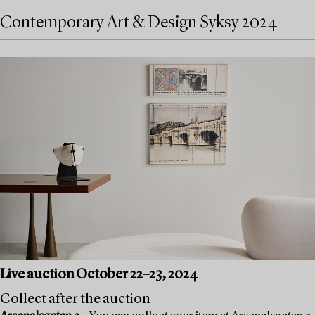
Contemporary Art & Design Syksy 2024
Live auction October 22–23, 2024
Collect after the auction