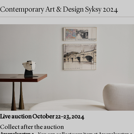
Contemporary Art & Design Syksy 2024
Live auction October 22–23, 2024
Collect after the auction