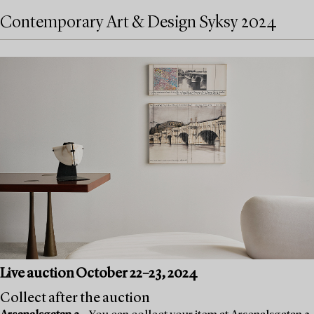
Contemporary Art & Design Syksy 2024
Live auction October 22–23, 2024
Collect after the auction