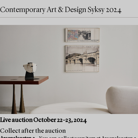
Contemporary Art & Design Syksy 2024
Live auction October 22–23, 2024
Collect after the auction