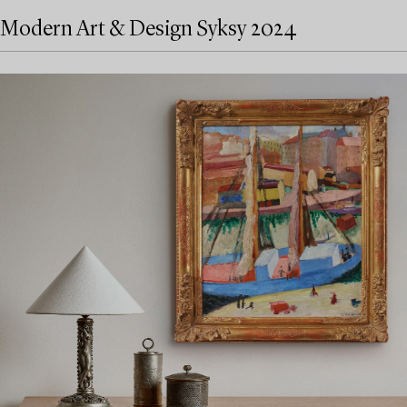
Modern Art & Design Syksy 2024