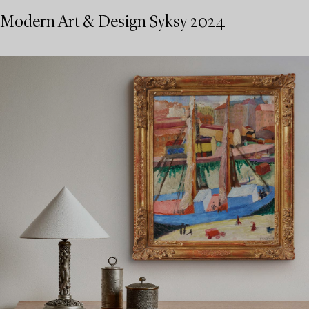
Modern Art & Design Syksy 2024