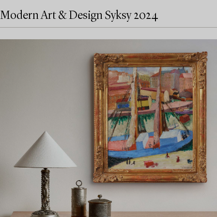
Modern Art & Design Syksy 2024