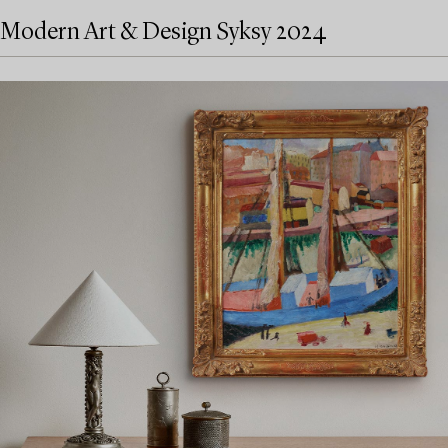
Modern Art & Design Syksy 2024