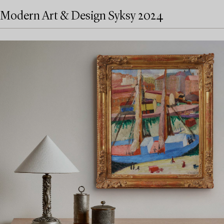
Modern Art & Design Syksy 2024