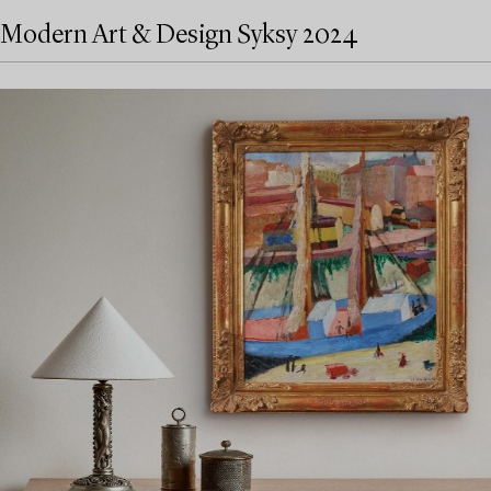
Modern Art & Design Syksy 2024