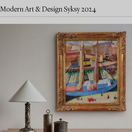
Modern Art & Design Syksy 2024