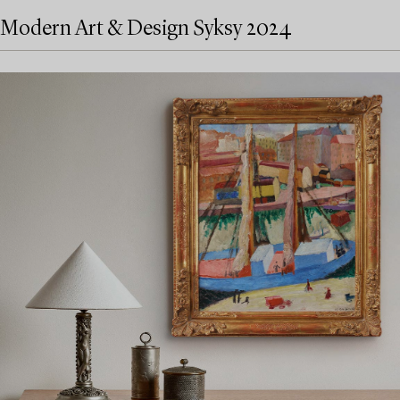
Modern Art & Design Syksy 2024