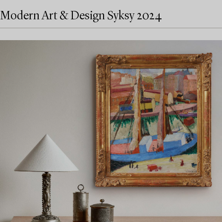
Modern Art & Design Syksy 2024