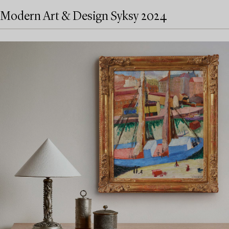
Modern Art & Design Syksy 2024