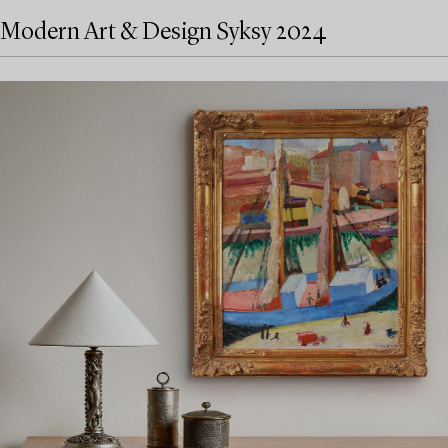
Modern Art & Design Syksy 2024