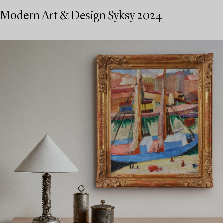
Modern Art & Design Syksy 2024