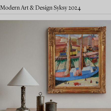
Modern Art & Design Syksy 2024