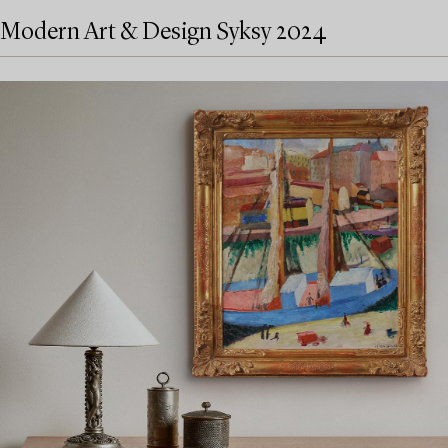
Modern Art & Design Syksy 2024