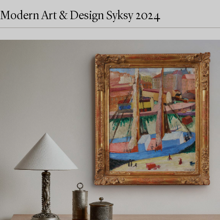
Modern Art & Design Syksy 2024