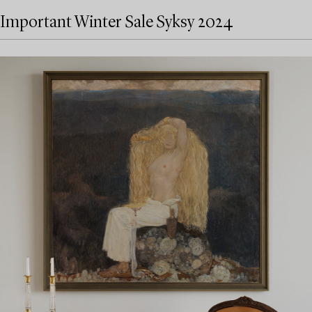
Important Winter Sale Syksy 2024