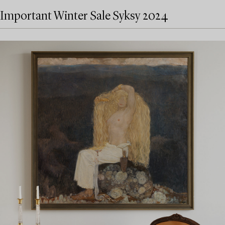
Important Winter Sale Syksy 2024