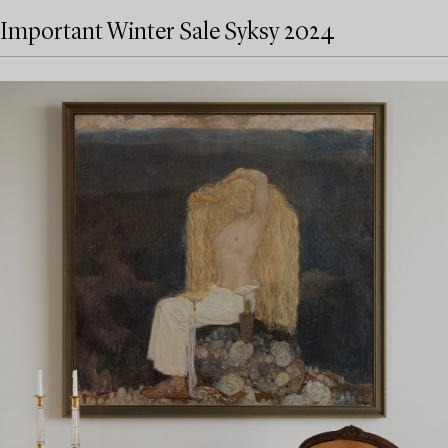
Important Winter Sale Syksy 2024