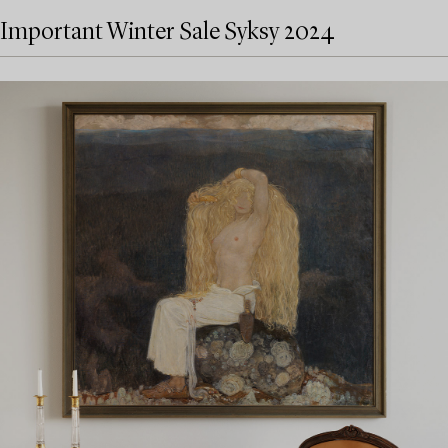
Important Winter Sale Syksy 2024