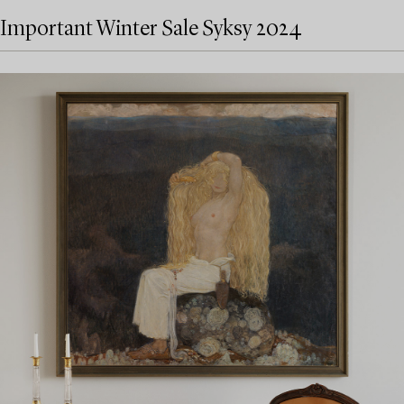
Important Winter Sale Syksy 2024