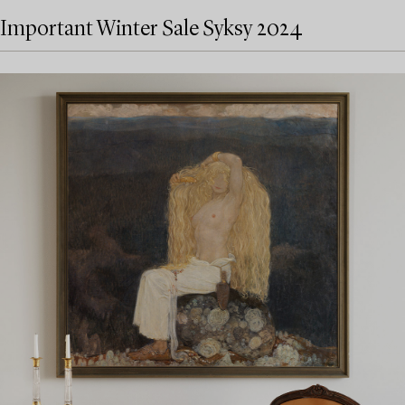
Important Winter Sale Syksy 2024