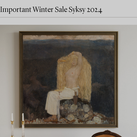
Important Winter Sale Syksy 2024