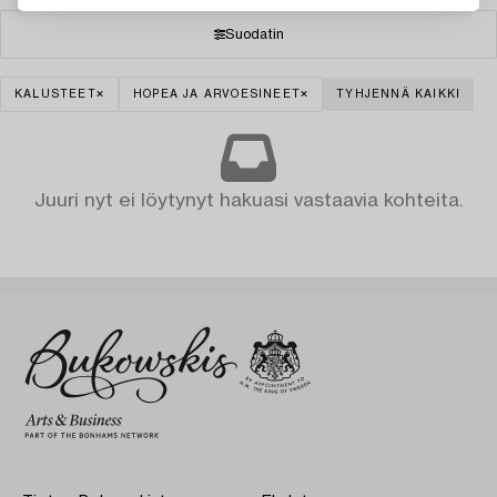
Suodatin
KALUSTEET
HOPEA JA ARVOESINEET
TYHJENNÄ KAIKKI
Juuri nyt ei löytynyt hakuasi vastaavia kohteita.