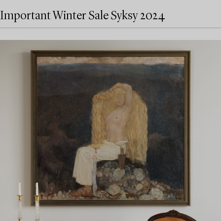
Important Winter Sale Syksy 2024