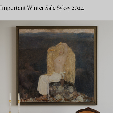
Important Winter Sale Syksy 2024