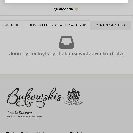
Suodatin
KORUT
HUONEKALUT JA TAIDEKÄSITYÖ
TYHJENNÄ KAIKKI
Juuri nyt ei löytynyt hakuasi vastaavia kohteita.