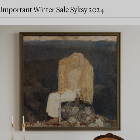
Important Winter Sale Syksy 2024