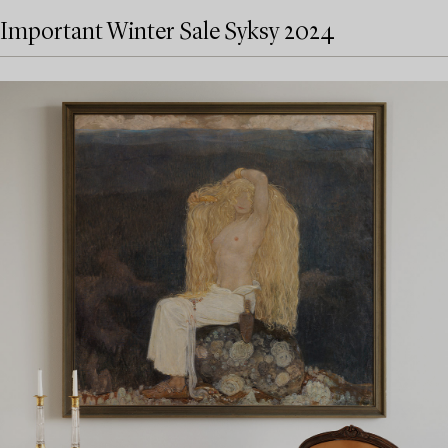
Important Winter Sale Syksy 2024