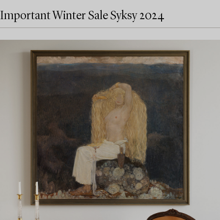
Important Winter Sale Syksy 2024