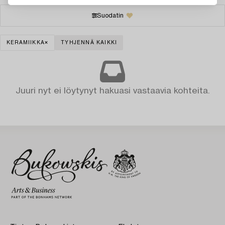
Suodatin
KERAMIIKKA
TYHJENNÄ KAIKKI
Juuri nyt ei löytynyt hakuasi vastaavia kohteita.