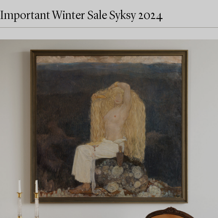
Important Winter Sale Syksy 2024