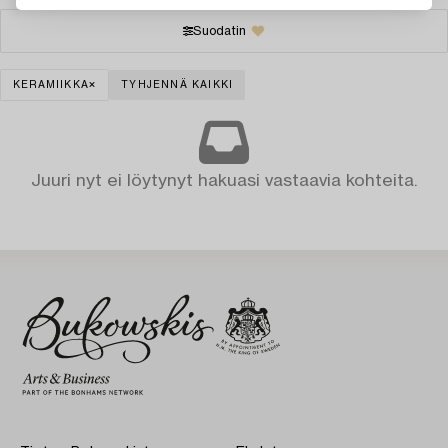
Suodatin
KERAMIIKKA
TYHJENNÄ KAIKKI
Juuri nyt ei löytynyt hakuasi vastaavia kohteita.