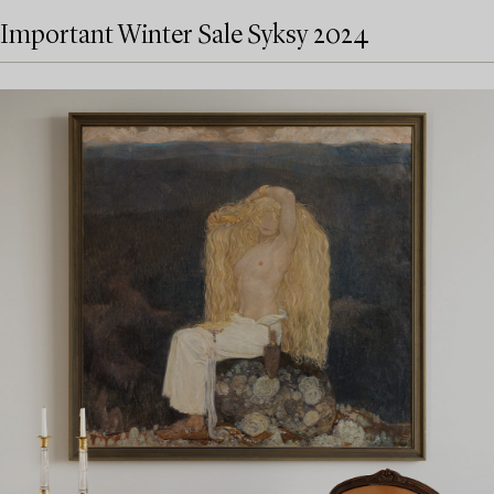
Important Winter Sale Syksy 2024