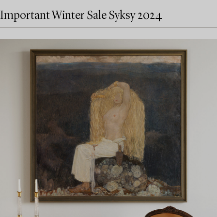
Important Winter Sale Syksy 2024