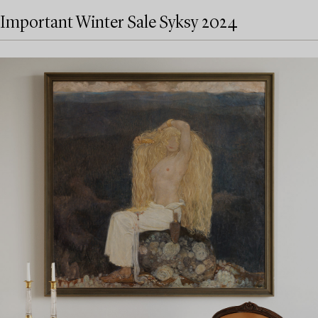
Important Winter Sale Syksy 2024