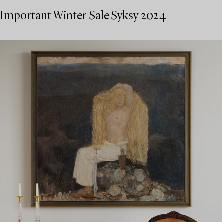
Important Winter Sale Syksy 2024