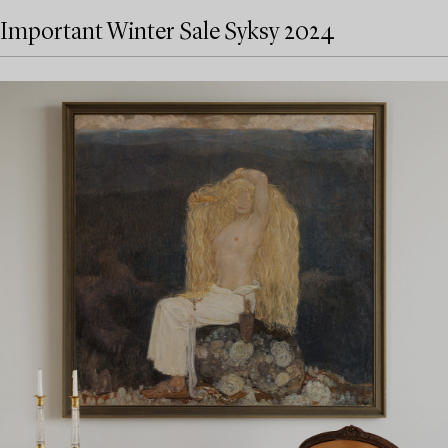
Important Winter Sale Syksy 2024