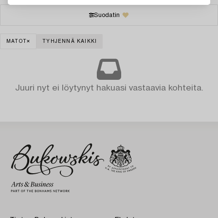
Suodatin
MATOT
TYHJENNÄ KAIKKI
Juuri nyt ei löytynyt hakuasi vastaavia kohteita.