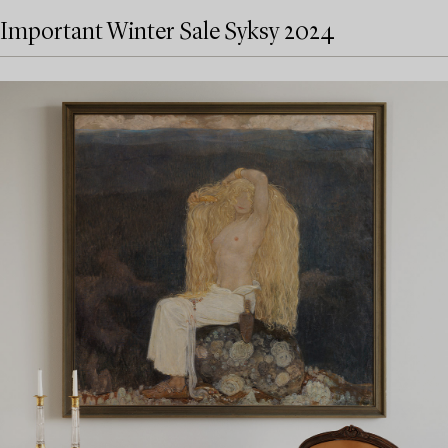
Important Winter Sale Syksy 2024