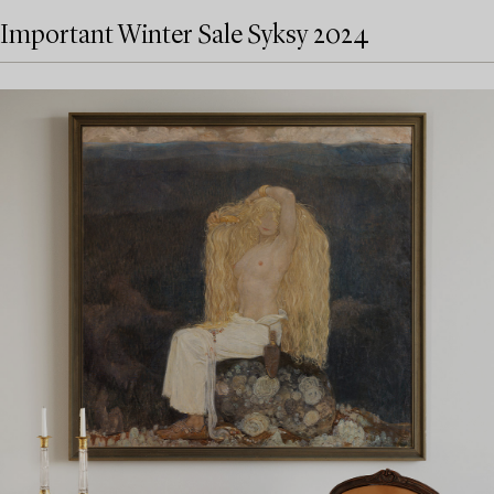
Important Winter Sale Syksy 2024