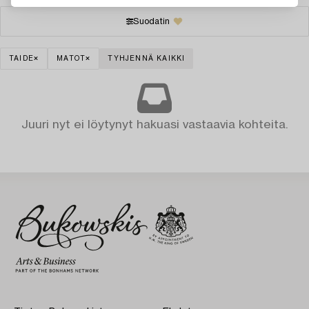
Suodatin
TAIDE
MATOT
TYHJENNÄ KAIKKI
Juuri nyt ei löytynyt hakuasi vastaavia kohteita.