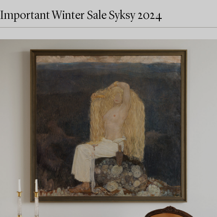
Important Winter Sale Syksy 2024