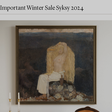
Important Winter Sale Syksy 2024