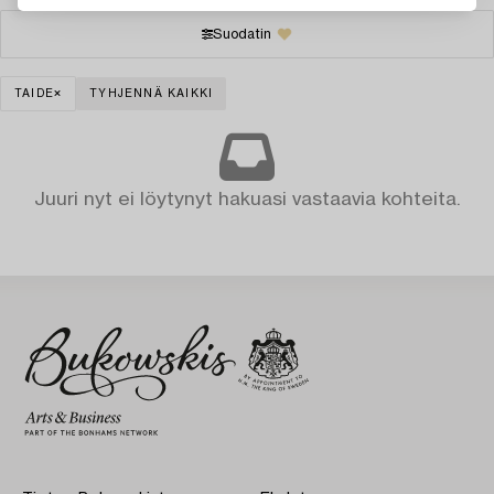
Suodatin
TAIDE
TYHJENNÄ KAIKKI
Juuri nyt ei löytynyt hakuasi vastaavia kohteita.